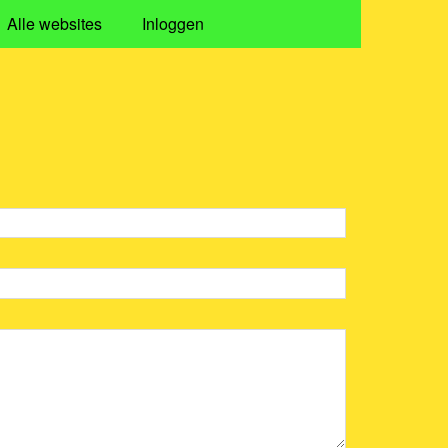
Alle websites
Inloggen